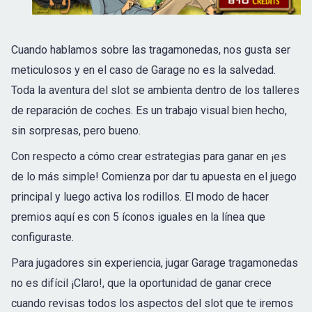
Cuando hablamos
sobre las tragamonedas
, nos gusta ser
meticulosos y en el caso de Garage no es la salvedad.
Toda la aventura del slot se ambienta dentro de los talleres
de reparación de coches. Es un trabajo visual bien hecho,
sin sorpresas, pero bueno.
Con respecto a cómo crear estrategias
para ganar
en ¡es
de lo más simple! Comienza por dar tu apuesta en el
juego
principal
y luego activa los rodillos. El modo de hacer
premios aquí es con 5 íconos iguales en la línea que
configuraste.
Para jugadores
sin experiencia,
jugar Garage tragamonedas
no es difícil ¡Claro!, que la
oportunidad de ganar
crece
cuando revisas todos los aspectos del slot que te iremos