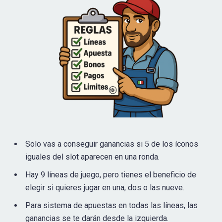
Solo vas a conseguir ganancias si 5 de los íconos
iguales del slot aparecen en una ronda.
Hay 9 líneas de juego, pero tienes el beneficio de
elegir si quieres jugar en una, dos o las nueve.
Para sistema de apuestas en todas las líneas, las
ganancias se te darán desde la izquierda.