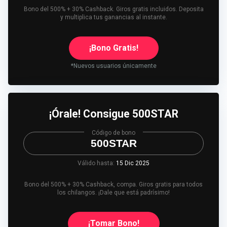
Bono del 500% + 30% Cashback. Giros gratis incluidos. Deposita
y multiplica tus ganancias al instante.
¡Bono Gratis!
*Nuevos usuarios únicamente
¡Órale! Consigue 500STAR
Código de bono
500STAR
Válido hasta:
15 Dic 2025
Bono del 500% + 30% Cashback, compa. Giros gratis para todos
los chilangos. ¡Dale que está padrísimo!
¡Tomar Bono!