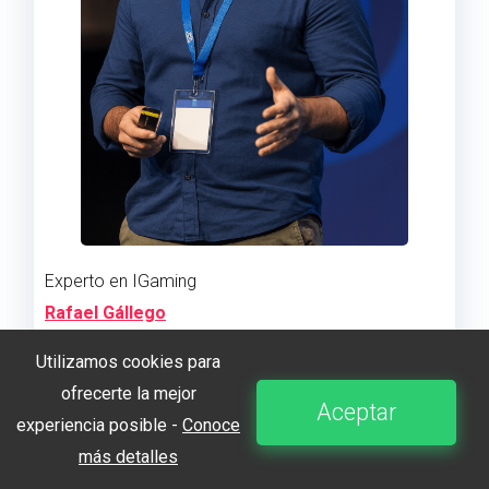
Experto en IGaming
Rafael Gállego
Soy analista de casinos online con casi 20 años de
Utilizamos cookies para
experiencia en el sector digital.
Evalúo
ofrecerte la mejor
Aceptar
exhaustivamente tragamonedas y plataformas
experiencia posible -
Conoce
iGaming, y te doy reseñas imparciales con
más detalles
experiencia real.
Defiendo en eventos del sector