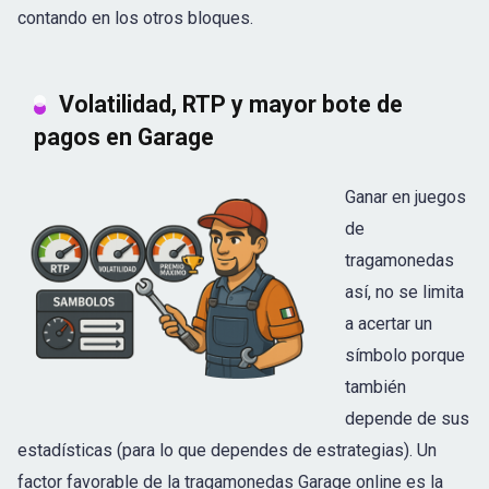
contando en los otros bloques.
Volatilidad, RTP y mayor bote de
pagos en Garage
Ganar en
juegos
de
tragamonedas
así, no se limita
a acertar un
símbolo
porque
también
depende de sus
estadísticas (para lo que dependes de estrategias). Un
factor favorable de la
tragamonedas Garage online
es la