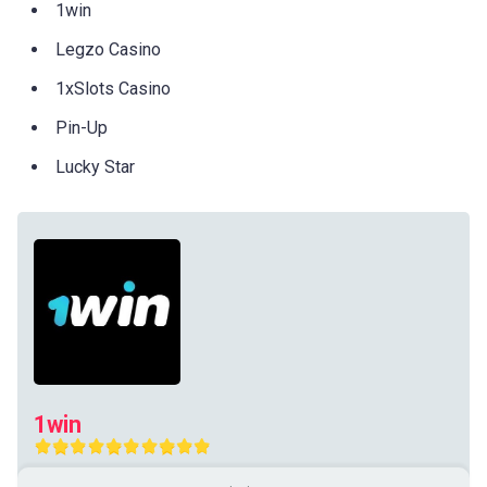
1win
Legzo Casino
1xSlots Casino
Pin-Up
Lucky Star
1win