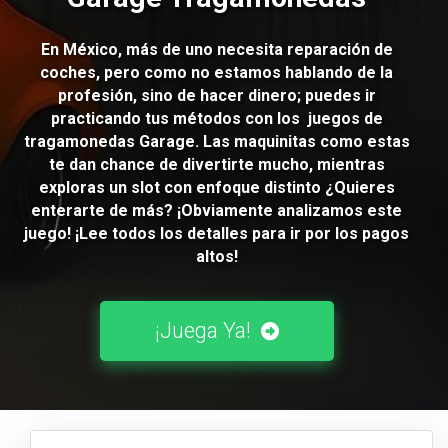
En México, más de uno necesita reparación de
coches, pero como no estamos hablando de la
profesión, sino de hacer dinero; puedes ir
practicando tus métodos con los juegos de
tragamonedas Garage. Las maquinitas como estas
te dan chance de divertirte mucho, mientras
exploras un slot con enfoque distinto ¿Quieres
enterarte de más? ¡Obviamente analizamos este
juego! ¡Lee todos los detalles para ir por los pagos
altos!
¡Juega Ya!