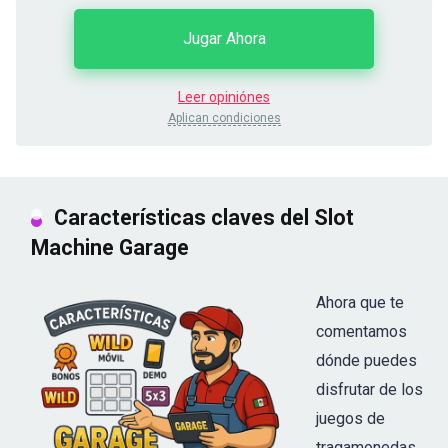
Jugar Ahora
Leer opiniónes
Aplican condiciones
Características claves del Slot
Machine Garage
Ahora que te
comentamos
dónde puedes
disfrutar de los
juegos de
tragamonedas