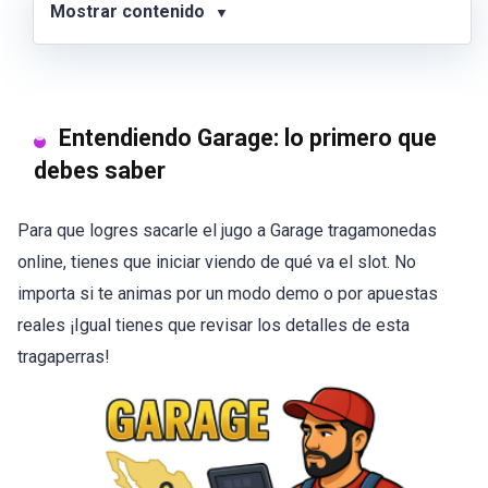
Mostrar contenido
▼
Entendiendo Garage: lo primero que
debes saber
Para que logres sacarle el jugo a
Garage tragamonedas
online
, tienes que iniciar viendo de qué va el slot. No
importa si te animas por un
modo demo
o por apuestas
reales ¡Igual tienes que revisar los detalles de esta
tragaperras
!