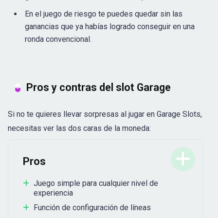
En el juego de riesgo te puedes quedar sin las
ganancias que ya habías logrado conseguir en una
ronda convencional.
Pros y contras del slot Garage
Si no te quieres llevar sorpresas al
jugar
en
Garage Slots
,
necesitas ver las dos caras de la moneda:
Pros
Juego simple para cualquier nivel de
experiencia
Función de configuración de líneas