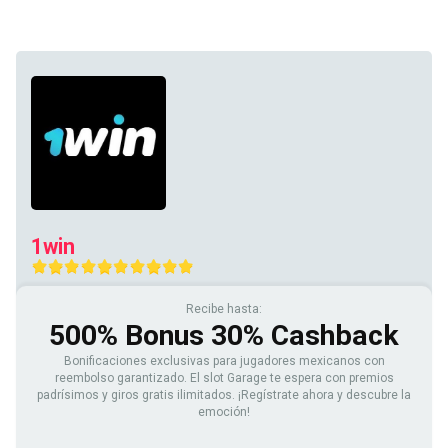
1win
Recibe hasta:
500% Bonus 30% Cashback
Bonificaciones exclusivas para jugadores mexicanos con
reembolso garantizado. El slot Garage te espera con premios
padrísimos y giros gratis ilimitados. ¡Regístrate ahora y descubre la
emoción!