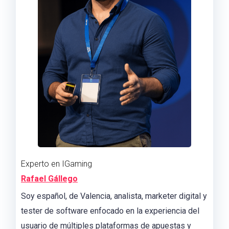
Experto en IGaming
Rafael Gállego
Soy español, de Valencia, analista, marketer digital y
tester de software enfocado en la experiencia del
usuario de múltiples plataformas de apuestas y