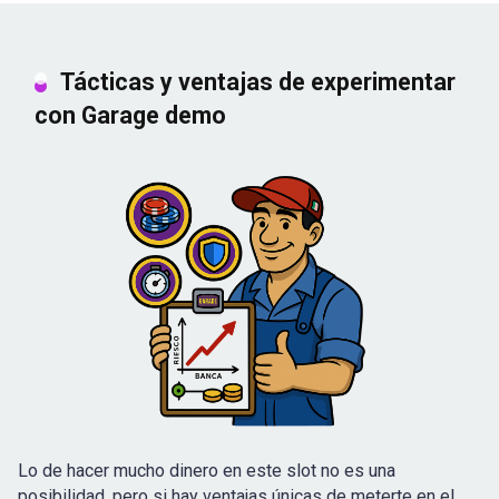
Tácticas y ventajas de experimentar
con Garage demo
Lo de hacer mucho dinero en este slot no es una
posibilidad, pero si hay ventajas únicas de meterte en el