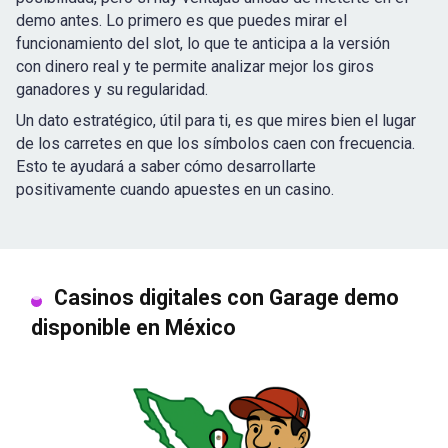
demo antes. Lo primero es que puedes mirar el
funcionamiento del slot, lo que te anticipa a la versión
con dinero real y te permite analizar mejor los giros
ganadores y su regularidad.
Un dato estratégico, útil para ti, es que mires bien el lugar
de los carretes en que los símbolos caen con frecuencia.
Esto te ayudará a saber cómo desarrollarte
positivamente cuando apuestes en un casino.
Casinos digitales con Garage demo
disponible en México