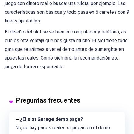
juego con dinero real o buscar una
ruleta
, por ejemplo. Las
características son básicas y todo pasa en 5 carretes con 9
líneas ajustables.
El diseño del slot se ve bien en computador y teléfono, así
que es otra ventaja que nos gusta mucho. El slot tiene todo
para que te animes a ver el demo antes de sumergirte en
apuestas reales. Como siempre, la recomendación es:
juega de forma responsable
.
Preguntas frecuentes
¿El slot Garage demo paga?
No, no hay pagos reales si juegas en el demo.