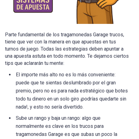
Parte fundamental de los tragamonedas Garage trucos,
tiene que ver con la manera en que apuestas en tus
turnos de juego. Todas las estrategias deben apuntar a
una apuesta astuta en todo momento. Te dejamos ciertos
tips que aclararán tu mente:
El importe más alto no es lo más conveniente:
puede que te sientas deslumbrado por el gran
premio, pero no es para nada estratégico que botes
todo tu dinero en un solo giro ¡podrías quedarte sin
nada!, y esto no sería divertido.
Sube un rango y baja un rango: algo que
normalmente es clave en los trucos para
tragamonedas Garage es que subas un poco la