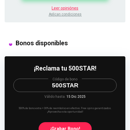
Leer opiniónes
Aplican condiciones
Bonos disponibles
¡Reclama tu 500STAR!
Código de bono
500STAR
Válido hasta:
15 Dic 2025
500% de bono extra + 30% de reembolso en efectivo. Free spins garantizados.
¡Aprovecha esta oportunidad!
¡Grabar Bono!