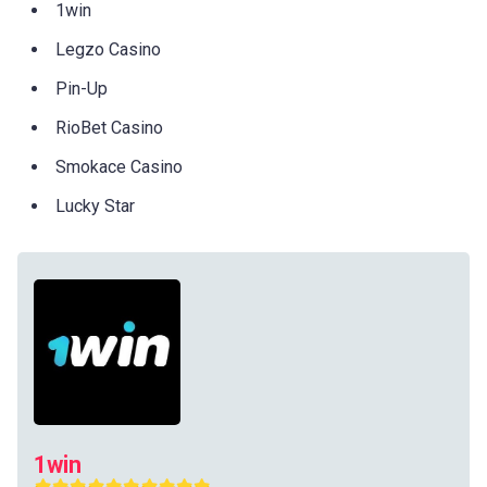
1win
Legzo Casino
Pin-Up
RioBet Casino
Smokace Casino
Lucky Star
1win