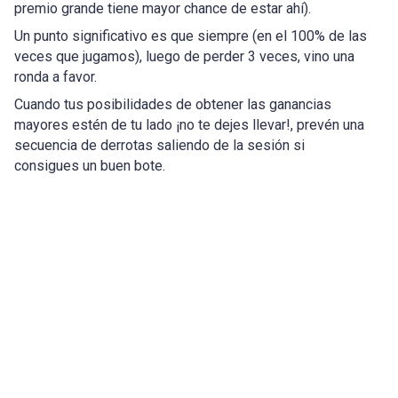
premio grande tiene mayor chance de estar ahí).
Un punto significativo es que siempre (en el 100% de las
veces que jugamos), luego de perder 3 veces, vino una
ronda a favor.
Cuando tus posibilidades de obtener las ganancias
mayores estén de tu lado ¡no te dejes llevar!, prevén una
secuencia de derrotas saliendo de la sesión si
consigues un buen bote.