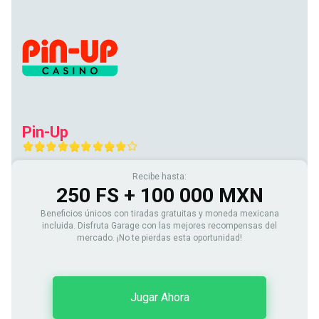
Pin-Up
Recibe hasta:
250 FS + 100 000 MXN
Beneficios únicos con tiradas gratuitas y moneda mexicana
incluida. Disfruta Garage con las mejores recompensas del
mercado. ¡No te pierdas esta oportunidad!
Jugar Ahora