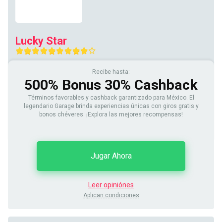
Lucky Star
Recibe hasta:
500% Bonus 30% Cashback
Términos favorables y cashback garantizado para México. El
legendario Garage brinda experiencias únicas con giros gratis y
bonos chéveres. ¡Explora las mejores recompensas!
Jugar Ahora
Leer opiniónes
Aplican condiciones