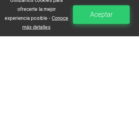
Utilizamos cookies para
ofrecerte la mejor
Aceptar
experiencia posible -
Conoce
más detalles
App
Trucos y Estrategias
Demo
Tragamonedas Garage Reseñas Reales
Contactos
Términos y Condiciones
Juego Responsable
Política de Cookies
Política de Privacidad
Sitemap
tragamonedasgarage.mx is one of Spribe’s independent affiliates. We are
experts in presenting accurate, objective information about cutting-edge
casino games and iGaming products. Please go over our terms and
conditions and privacy policy. Please be aware that the activities of users