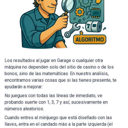
Los resultados al jugar en Garage o cualquier otra
máquina no dependen solo del sitio de casino o de los
bonos, sino de las matemáticas. En nuestro análisis,
encontramos varias cosas que si las tienes presente, te
ayudarán a mejorar:
No juegues con todas las líneas de inmediato, ve
probando suerte con 1, 3, 7 y así, sucesivamente en
números aleatorios.
Cuando entres al minijuego que está diseñado con las
llaves, entra en el candado más a la parte izquierda (el