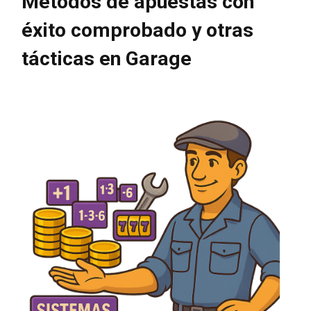
Métodos de apuestas con
éxito comprobado y otras
tácticas en Garage