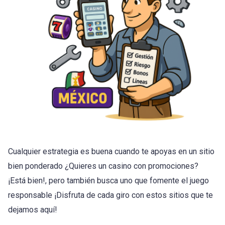
Cualquier estrategia
es buena cuando te apoyas en un sitio
bien ponderado ¿Quieres un
casino con promociones
?
¡Está bien!, pero también busca uno que fomente el
juego
responsable
¡Disfruta de
cada giro
con estos sitios que te
dejamos aquí!