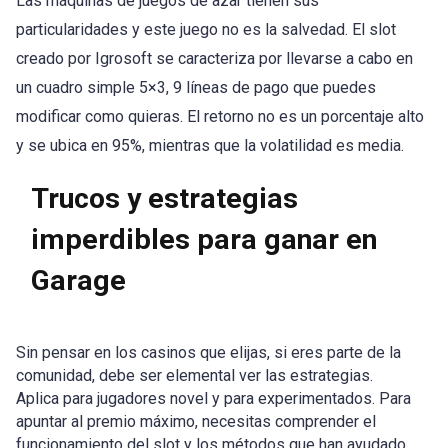
Las máquinas de juegos de azar tienen sus
particularidades y este juego no es la salvedad. El slot
creado por Igrosoft se caracteriza por llevarse a cabo en
un cuadro simple 5×3, 9 líneas de pago que puedes
modificar como quieras. El retorno no es un porcentaje alto
y se ubica en 95%, mientras que la volatilidad es media.
Trucos y estrategias
imperdibles para ganar en
Garage
Sin pensar en los casinos que elijas, si eres parte de la
comunidad, debe ser elemental ver las estrategias.
Aplica para jugadores novel y para experimentados. Para
apuntar al premio máximo, necesitas comprender el
funcionamiento del slot y los métodos que han ayudado